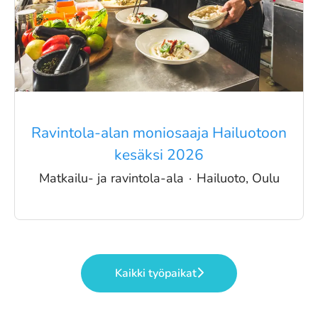
Ravintola-alan moniosaaja Hailuotoon
kesäksi 2026
Matkailu- ja ravintola-ala
·
Hailuoto, Oulu
Kaikki työpaikat