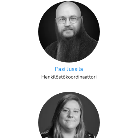
Pasi Jussila
Henkilöstökoordinaattori