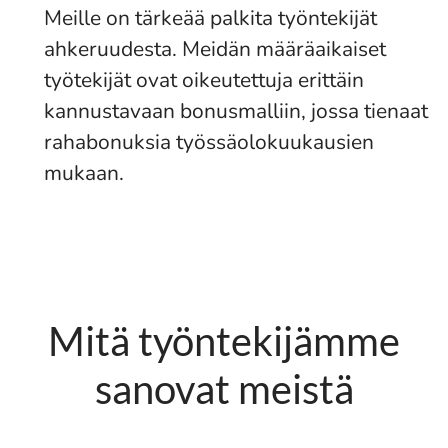
Meille on tärkeää palkita työntekijät
ahkeruudesta. Meidän määräaikaiset
työtekijät ovat oikeutettuja erittäin
kannustavaan bonusmalliin, jossa tienaat
rahabonuksia työssäolokuukausien
mukaan.
Mitä työntekijämme
sanovat meistä