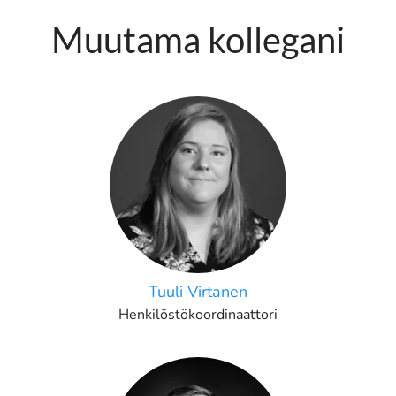
Muutama kollegani
Tuuli Virtanen
Henkilöstökoordinaattori