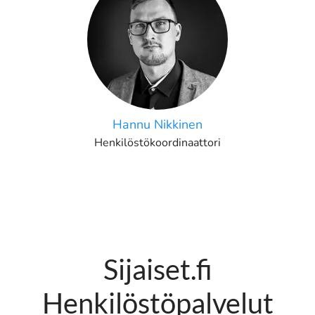
Hannu Nikkinen
Henkilöstökoordinaattori
Sijaiset.fi
Henkilöstöpalvelut